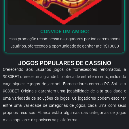
CONVIDE UM AMIGO:
essa promoção recompensa os jogadores por indicarem novos
usuários, oferecendo a oportunidade de ganhar até R$10000
JOGOS POPULARES DE CASSINO
Oferecendo aos usuários jogos de fornecedores renomados, a
9080BET oferece uma grande biblioteca de entretenimento, incluindo
caça-níqueis e jogos de jackpot. Fornecedores como a PG Soft e a
9080BET Originals garantem uma jogabilidade de alta qualidade e
uma variedade de soluções de jogos. Os jogadores podem escolher
entre uma variedade de categorias de jogos, cada uma com seus
próprios recursos. Abaixo estão algumas das categorias de jogos
mais populares disponíveis na plataforma.