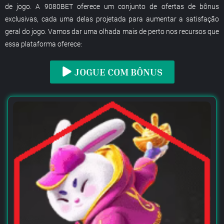
de jogo. A 9080BET oferece um conjunto de ofertas de bônus
exclusivas, cada uma delas projetada para aumentar a satisfação
geral do jogo. Vamos dar uma olhada mais de perto nos recursos que
essa plataforma oferece:
JOGUE COM BÔNUS