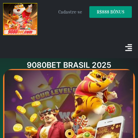
Cadastre-se
R$888 BÔNUS
9080BET BRASIL 2025