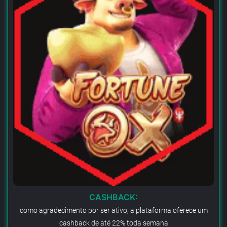
CASHBACK:
como agradecimento por ser ativo, a plataforma oferece um
cashback de até 22% toda semana