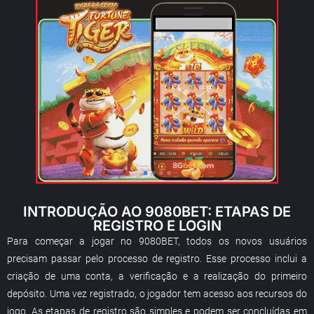
INTRODUÇÃO AO 9080BET: ETAPAS DE
REGISTRO E LOGIN
Para começar a jogar no 9080BET, todos os novos usuários
precisam passar pelo processo de registro. Esse processo inclui a
criação de uma conta, a verificação e a realização do primeiro
depósito. Uma vez registrado, o jogador tem acesso aos recursos do
jogo. As etapas de registro são simples e podem ser concluídas em